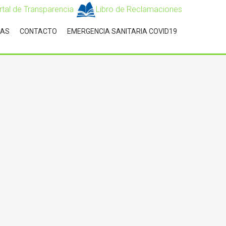
rtal de Transparencia
Libro de Reclamaciones
IAS
CONTACTO
EMERGENCIA SANITARIA COVID19