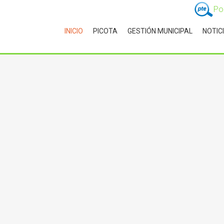
Po
INICIO
PICOTA
GESTIÓN MUNICIPAL
NOTIC