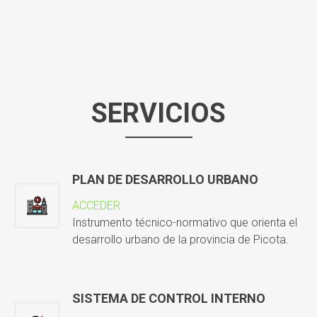
SERVICIOS
PLAN DE DESARROLLO URBANO
ACCEDER
Instrumento técnico-normativo que orienta el
desarrollo urbano de la provincia de Picota.
SISTEMA DE CONTROL INTERNO