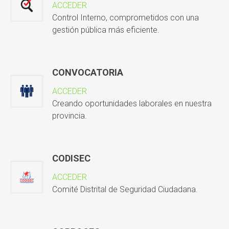
ACCEDER
Control Interno, comprometidos con una
gestión pública más eficiente.
CONVOCATORIA
ACCEDER
Creando oportunidades laborales en nuestra
provincia.
CODISEC
ACCEDER
Comité Distrital de Seguridad Ciudadana.