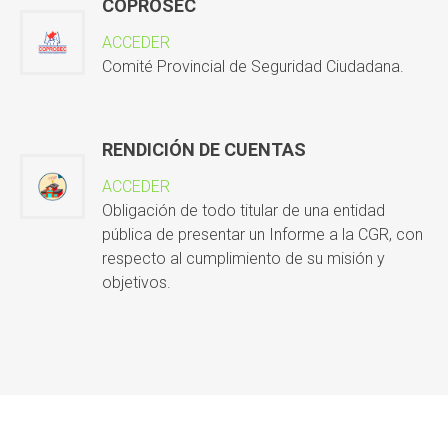
COPROSEC
ACCEDER
Comité Provincial de Seguridad Ciudadana.
RENDICIÓN DE CUENTAS
ACCEDER
Obligación de todo titular de una entidad
pública de presentar un Informe a la CGR, con
respecto al cumplimiento de su misión y
objetivos.