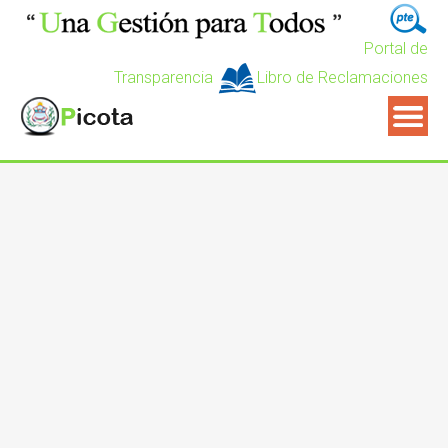
Portal de
Transparencia
Libro de Reclamaciones