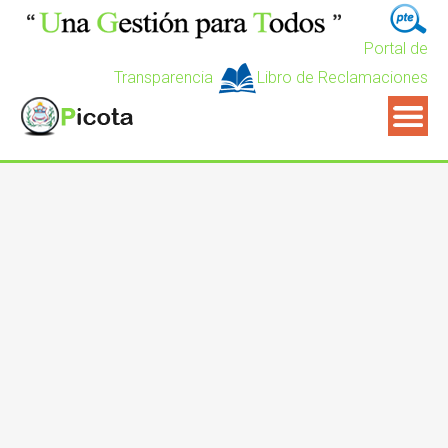
Portal de
Transparencia
Libro de Reclamaciones