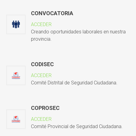
CONVOCATORIA
ACCEDER
Creando oportunidades laborales en nuestra
provincia.
CODISEC
ACCEDER
Comité Distrital de Seguridad Ciudadana.
COPROSEC
ACCEDER
Comité Provincial de Seguridad Ciudadana.