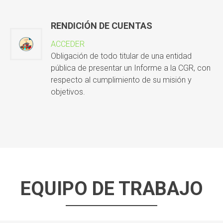
RENDICIÓN DE CUENTAS
ACCEDER
Obligación de todo titular de una entidad
pública de presentar un Informe a la CGR, con
respecto al cumplimiento de su misión y
objetivos.
EQUIPO DE TRABAJO