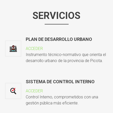
SERVICIOS
PLAN DE DESARROLLO URBANO
ACCEDER
Instrumento técnico-normativo que orienta el
desarrollo urbano de la provincia de Picota.
SISTEMA DE CONTROL INTERNO
ACCEDER
Control Interno, comprometidos con una
gestión pública más eficiente.