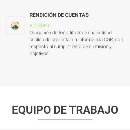
RENDICIÓN DE CUENTAS
ACCEDER
Obligación de todo titular de una entidad
pública de presentar un Informe a la CGR, con
respecto al cumplimiento de su misión y
objetivos.
EQUIPO DE TRABAJO