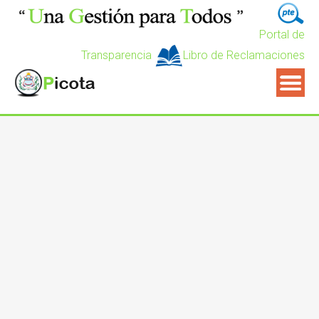
Portal de
Transparencia
Libro de Reclamaciones