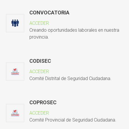
CONVOCATORIA
ACCEDER
Creando oportunidades laborales en nuestra
provincia.
CODISEC
ACCEDER
Comité Distrital de Seguridad Ciudadana.
COPROSEC
ACCEDER
Comité Provincial de Seguridad Ciudadana.