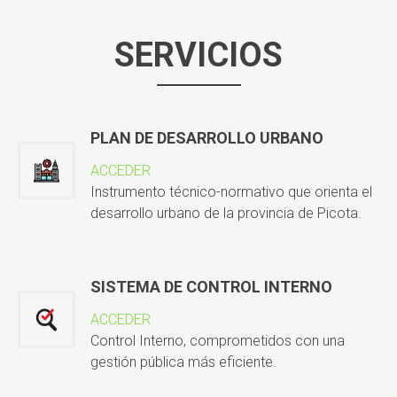
SERVICIOS
PLAN DE DESARROLLO URBANO
ACCEDER
Instrumento técnico-normativo que orienta el
desarrollo urbano de la provincia de Picota.
SISTEMA DE CONTROL INTERNO
ACCEDER
Control Interno, comprometidos con una
gestión pública más eficiente.