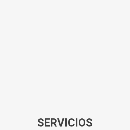
SERVICIOS