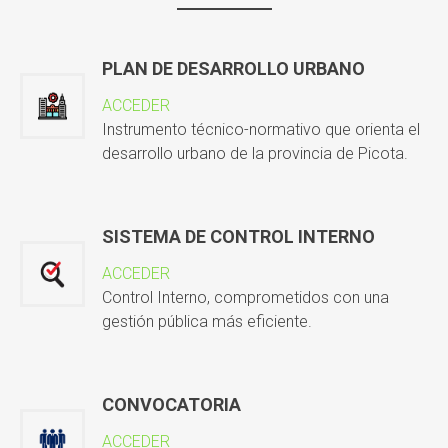
PLAN DE DESARROLLO URBANO
ACCEDER
Instrumento técnico-normativo que orienta el
desarrollo urbano de la provincia de Picota.
SISTEMA DE CONTROL INTERNO
ACCEDER
Control Interno, comprometidos con una
gestión pública más eficiente.
CONVOCATORIA
ACCEDER