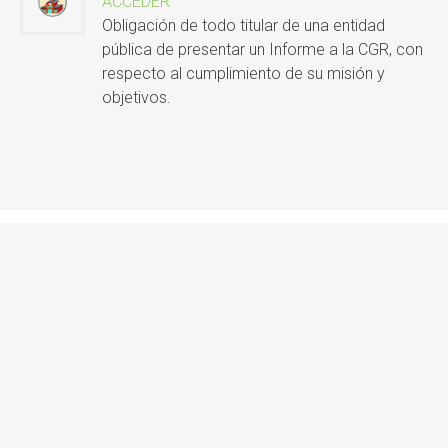
ACCEDER
Obligación de todo titular de una entidad
pública de presentar un Informe a la CGR, con
respecto al cumplimiento de su misión y
objetivos.
EQUIPO DE TRABAJO