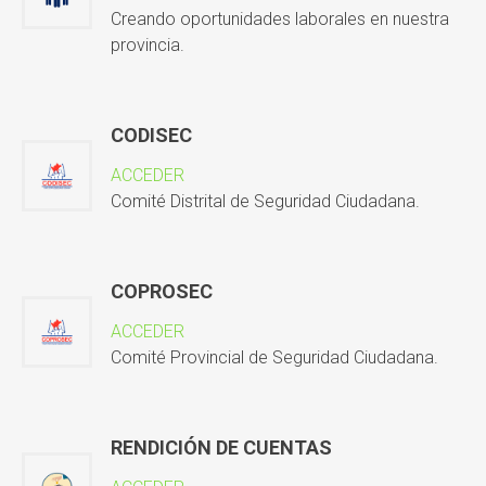
Creando oportunidades laborales en nuestra
provincia.
CODISEC
ACCEDER
Comité Distrital de Seguridad Ciudadana.
COPROSEC
ACCEDER
Comité Provincial de Seguridad Ciudadana.
RENDICIÓN DE CUENTAS