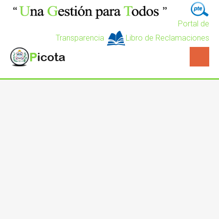
Portal de
Transparencia
Libro de Reclamaciones