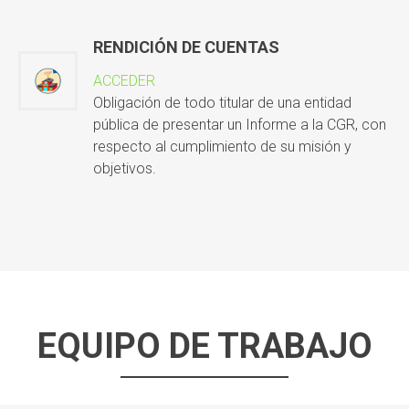
RENDICIÓN DE CUENTAS
ACCEDER
Obligación de todo titular de una entidad
pública de presentar un Informe a la CGR, con
respecto al cumplimiento de su misión y
objetivos.
EQUIPO DE TRABAJO