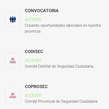
CONVOCATORIA
ACCEDER
Creando oportunidades laborales en nuestra
provincia.
CODISEC
ACCEDER
Comité Distrital de Seguridad Ciudadana.
COPROSEC
ACCEDER
Comité Provincial de Seguridad Ciudadana.