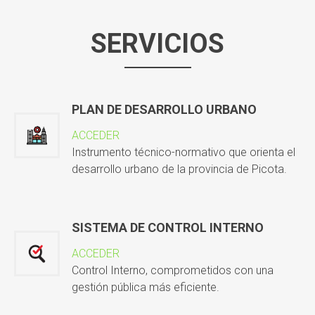
SERVICIOS
PLAN DE DESARROLLO URBANO
ACCEDER
Instrumento técnico-normativo que orienta el
desarrollo urbano de la provincia de Picota.
SISTEMA DE CONTROL INTERNO
ACCEDER
Control Interno, comprometidos con una
gestión pública más eficiente.