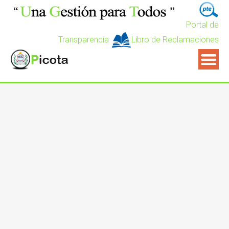
Portal de
Transparencia
Libro de Reclamaciones