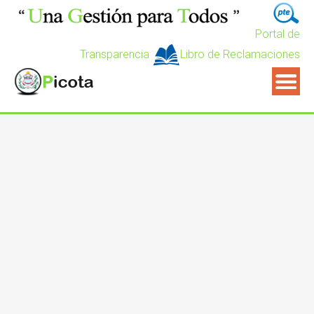
Portal de
Transparencia
Libro de Reclamaciones