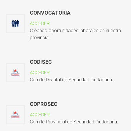
CONVOCATORIA
ACCEDER
Creando oportunidades laborales en nuestra
provincia.
CODISEC
ACCEDER
Comité Distrital de Seguridad Ciudadana.
COPROSEC
ACCEDER
Comité Provincial de Seguridad Ciudadana.