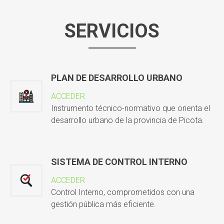
SERVICIOS
PLAN DE DESARROLLO URBANO
ACCEDER
Instrumento técnico-normativo que orienta el
desarrollo urbano de la provincia de Picota.
SISTEMA DE CONTROL INTERNO
ACCEDER
Control Interno, comprometidos con una
gestión pública más eficiente.