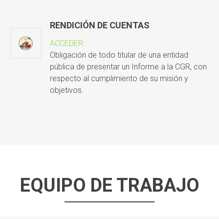
RENDICIÓN DE CUENTAS
ACCEDER
Obligación de todo titular de una entidad
pública de presentar un Informe a la CGR, con
respecto al cumplimiento de su misión y
objetivos.
EQUIPO DE TRABAJO