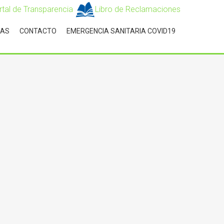
rtal de Transparencia
Libro de Reclamaciones
IAS
CONTACTO
EMERGENCIA SANITARIA COVID19