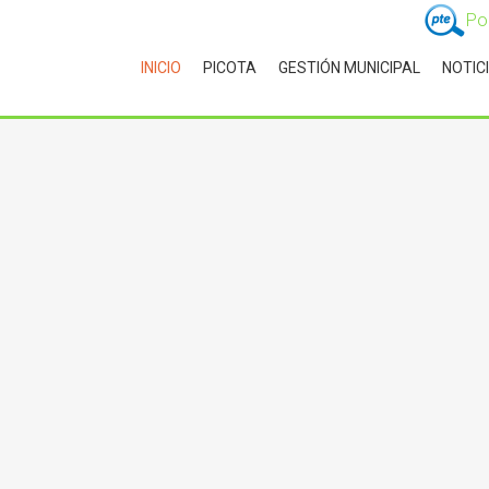
Po
INICIO
PICOTA
GESTIÓN MUNICIPAL
NOTIC