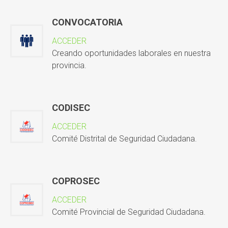
CONVOCATORIA
ACCEDER
Creando oportunidades laborales en nuestra
provincia.
CODISEC
ACCEDER
Comité Distrital de Seguridad Ciudadana.
COPROSEC
ACCEDER
Comité Provincial de Seguridad Ciudadana.