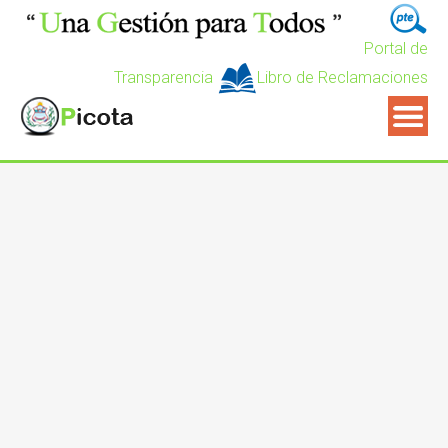
Portal de
Transparencia
Libro de Reclamaciones