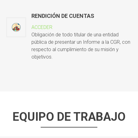
RENDICIÓN DE CUENTAS
ACCEDER
Obligación de todo titular de una entidad
pública de presentar un Informe a la CGR, con
respecto al cumplimiento de su misión y
objetivos.
EQUIPO DE TRABAJO