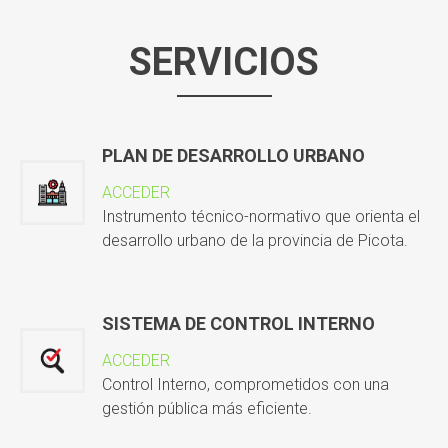
SERVICIOS
PLAN DE DESARROLLO URBANO
ACCEDER
Instrumento técnico-normativo que orienta el
desarrollo urbano de la provincia de Picota.
SISTEMA DE CONTROL INTERNO
ACCEDER
Control Interno, comprometidos con una
gestión pública más eficiente.