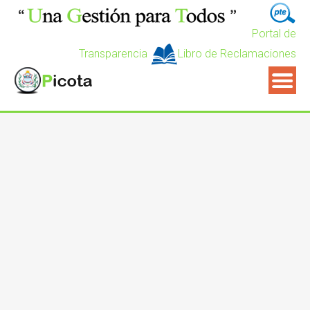
Portal de
Transparencia
Libro de Reclamaciones