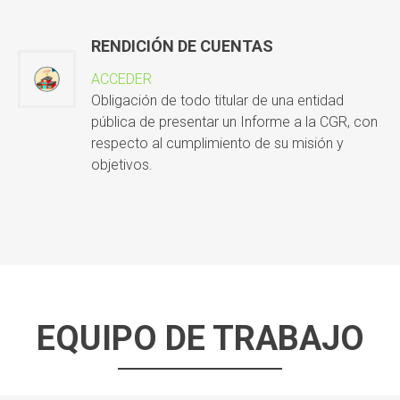
RENDICIÓN DE CUENTAS
ACCEDER
Obligación de todo titular de una entidad
pública de presentar un Informe a la CGR, con
respecto al cumplimiento de su misión y
objetivos.
EQUIPO DE TRABAJO