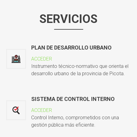
SERVICIOS
PLAN DE DESARROLLO URBANO
ACCEDER
Instrumento técnico-normativo que orienta el
desarrollo urbano de la provincia de Picota.
SISTEMA DE CONTROL INTERNO
ACCEDER
Control Interno, comprometidos con una
gestión pública más eficiente.