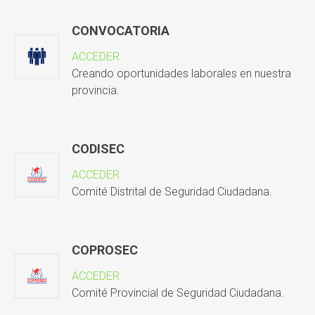
CONVOCATORIA
ACCEDER
Creando oportunidades laborales en nuestra
provincia.
CODISEC
ACCEDER
Comité Distrital de Seguridad Ciudadana.
COPROSEC
ACCEDER
Comité Provincial de Seguridad Ciudadana.