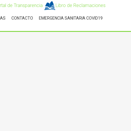
rtal de Transparencia
Libro de Reclamaciones
IAS
CONTACTO
EMERGENCIA SANITARIA COVID19