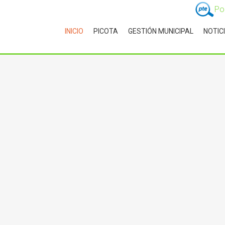
Po
INICIO
PICOTA
GESTIÓN MUNICIPAL
NOTIC