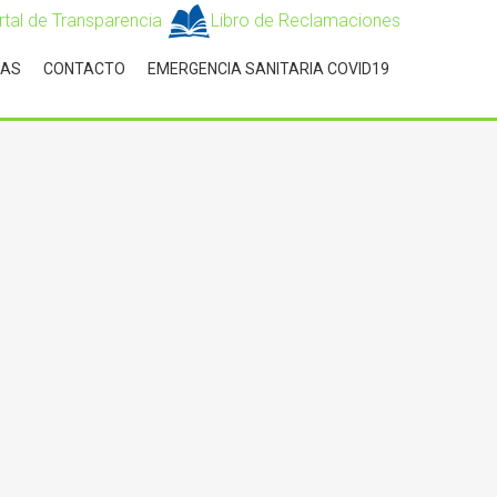
rtal de Transparencia
Libro de Reclamaciones
IAS
CONTACTO
EMERGENCIA SANITARIA COVID19