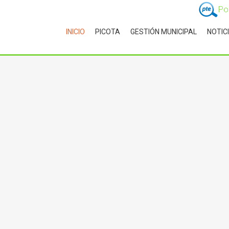
Po
INICIO
PICOTA
GESTIÓN MUNICIPAL
NOTIC