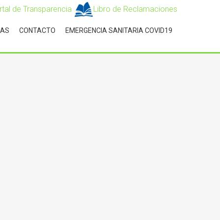
rtal de Transparencia
Libro de Reclamaciones
IAS
CONTACTO
EMERGENCIA SANITARIA COVID19