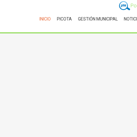
Po
INICIO
PICOTA
GESTIÓN MUNICIPAL
NOTIC