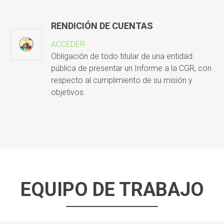
RENDICIÓN DE CUENTAS
ACCEDER
Obligación de todo titular de una entidad
pública de presentar un Informe a la CGR, con
respecto al cumplimiento de su misión y
objetivos.
EQUIPO DE TRABAJO