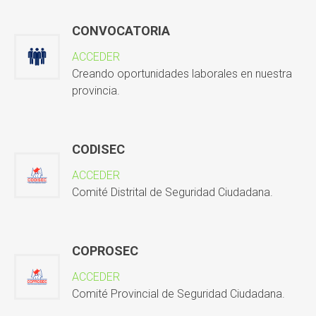
CONVOCATORIA
ACCEDER
Creando oportunidades laborales en nuestra
provincia.
CODISEC
ACCEDER
Comité Distrital de Seguridad Ciudadana.
COPROSEC
ACCEDER
Comité Provincial de Seguridad Ciudadana.