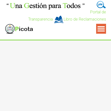
Portal de
Transparencia
Libro de Reclamaciones