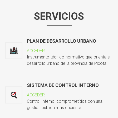
SERVICIOS
PLAN DE DESARROLLO URBANO
ACCEDER
Instrumento técnico-normativo que orienta el
desarrollo urbano de la provincia de Picota.
SISTEMA DE CONTROL INTERNO
ACCEDER
Control Interno, comprometidos con una
gestión pública más eficiente.