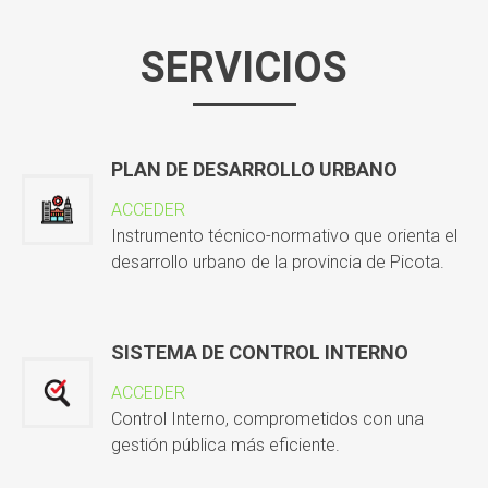
SERVICIOS
PLAN DE DESARROLLO URBANO
ACCEDER
Instrumento técnico-normativo que orienta el
desarrollo urbano de la provincia de Picota.
SISTEMA DE CONTROL INTERNO
ACCEDER
Control Interno, comprometidos con una
gestión pública más eficiente.