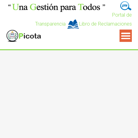
Portal de
Transparencia
Libro de Reclamaciones