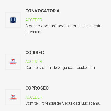
CONVOCATORIA
ACCEDER
Creando oportunidades laborales en nuestra
provincia.
CODISEC
ACCEDER
Comité Distrital de Seguridad Ciudadana.
COPROSEC
ACCEDER
Comité Provincial de Seguridad Ciudadana.