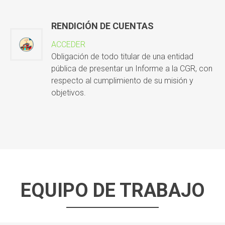
RENDICIÓN DE CUENTAS
ACCEDER
Obligación de todo titular de una entidad
pública de presentar un Informe a la CGR, con
respecto al cumplimiento de su misión y
objetivos.
EQUIPO DE TRABAJO