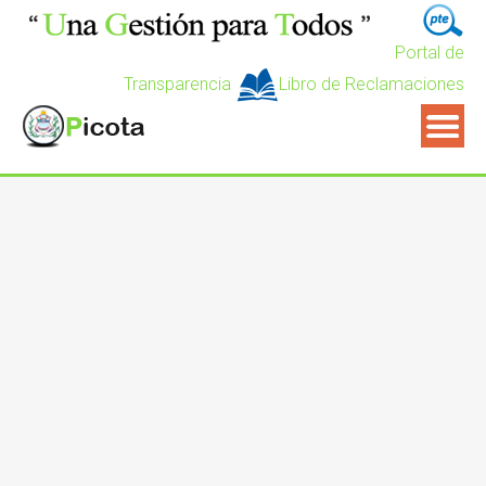
Portal de
Transparencia
Libro de Reclamaciones