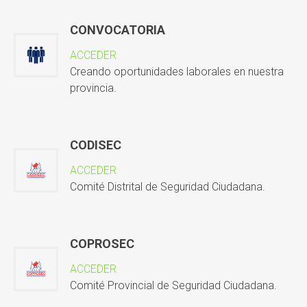
CONVOCATORIA
ACCEDER
Creando oportunidades laborales en nuestra
provincia.
CODISEC
ACCEDER
Comité Distrital de Seguridad Ciudadana.
COPROSEC
ACCEDER
Comité Provincial de Seguridad Ciudadana.