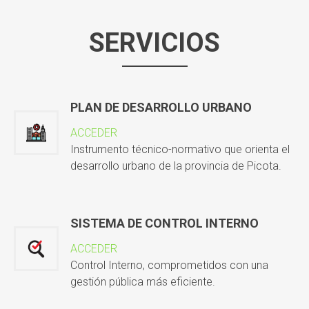
SERVICIOS
PLAN DE DESARROLLO URBANO
ACCEDER
Instrumento técnico-normativo que orienta el
desarrollo urbano de la provincia de Picota.
SISTEMA DE CONTROL INTERNO
ACCEDER
Control Interno, comprometidos con una
gestión pública más eficiente.