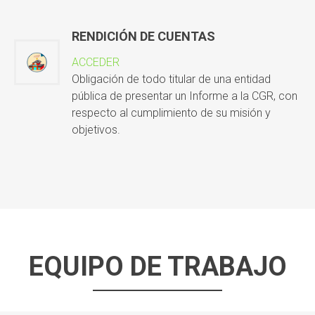
RENDICIÓN DE CUENTAS
ACCEDER
Obligación de todo titular de una entidad
pública de presentar un Informe a la CGR, con
respecto al cumplimiento de su misión y
objetivos.
EQUIPO DE TRABAJO