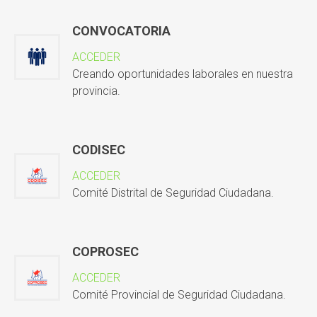
CONVOCATORIA
ACCEDER
Creando oportunidades laborales en nuestra
provincia.
CODISEC
ACCEDER
Comité Distrital de Seguridad Ciudadana.
COPROSEC
ACCEDER
Comité Provincial de Seguridad Ciudadana.