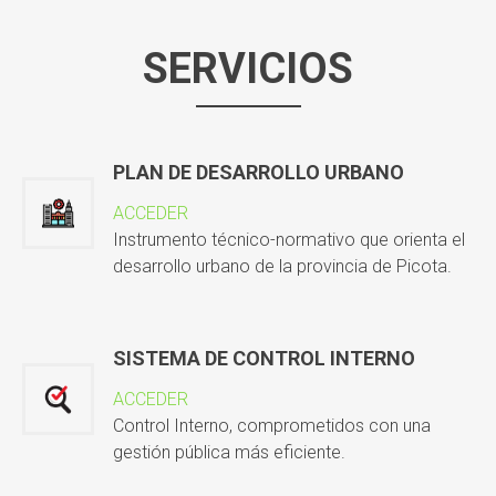
SERVICIOS
PLAN DE DESARROLLO URBANO
ACCEDER
Instrumento técnico-normativo que orienta el
desarrollo urbano de la provincia de Picota.
SISTEMA DE CONTROL INTERNO
ACCEDER
Control Interno, comprometidos con una
gestión pública más eficiente.