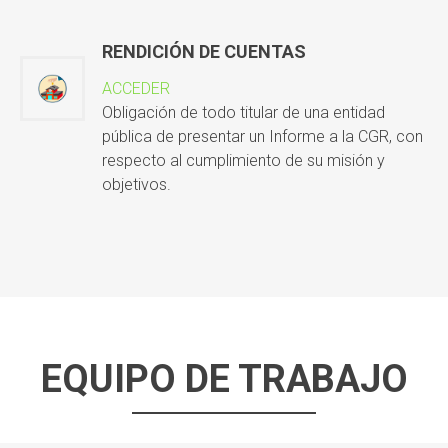
RENDICIÓN DE CUENTAS
ACCEDER
Obligación de todo titular de una entidad
pública de presentar un Informe a la CGR, con
respecto al cumplimiento de su misión y
objetivos.
EQUIPO DE TRABAJO