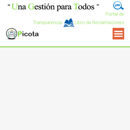
Portal de
Transparencia
Libro de Reclamaciones