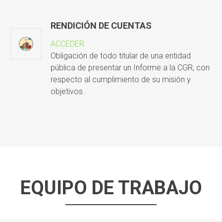
RENDICIÓN DE CUENTAS
ACCEDER
Obligación de todo titular de una entidad
pública de presentar un Informe a la CGR, con
respecto al cumplimiento de su misión y
objetivos.
EQUIPO DE TRABAJO