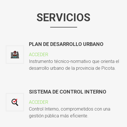
SERVICIOS
PLAN DE DESARROLLO URBANO
ACCEDER
Instrumento técnico-normativo que orienta el
desarrollo urbano de la provincia de Picota.
SISTEMA DE CONTROL INTERNO
ACCEDER
Control Interno, comprometidos con una
gestión pública más eficiente.