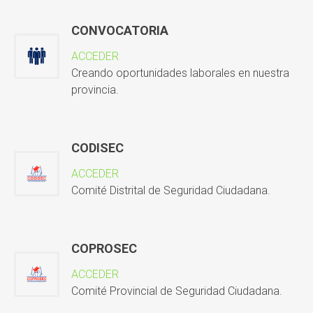
CONVOCATORIA
ACCEDER
Creando oportunidades laborales en nuestra
provincia.
CODISEC
ACCEDER
Comité Distrital de Seguridad Ciudadana.
COPROSEC
ACCEDER
Comité Provincial de Seguridad Ciudadana.