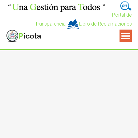
Portal de
Transparencia
Libro de Reclamaciones