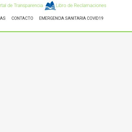
rtal de Transparencia
Libro de Reclamaciones
IAS
CONTACTO
EMERGENCIA SANITARIA COVID19