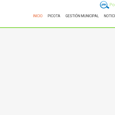
Po
INICIO
PICOTA
GESTIÓN MUNICIPAL
NOTIC