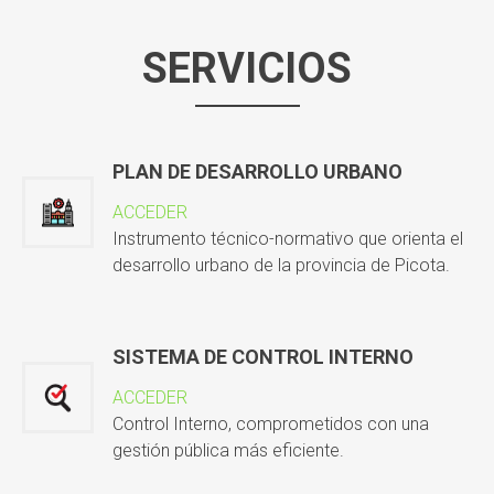
SERVICIOS
PLAN DE DESARROLLO URBANO
ACCEDER
Instrumento técnico-normativo que orienta el
desarrollo urbano de la provincia de Picota.
SISTEMA DE CONTROL INTERNO
ACCEDER
Control Interno, comprometidos con una
gestión pública más eficiente.