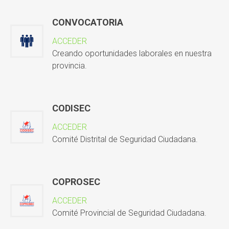
CONVOCATORIA
ACCEDER
Creando oportunidades laborales en nuestra
provincia.
CODISEC
ACCEDER
Comité Distrital de Seguridad Ciudadana.
COPROSEC
ACCEDER
Comité Provincial de Seguridad Ciudadana.