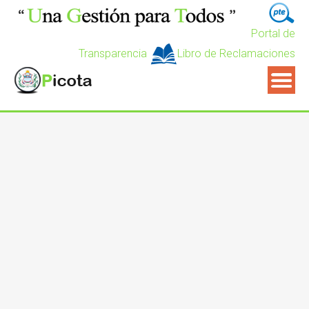
Portal de
Transparencia
Libro de Reclamaciones