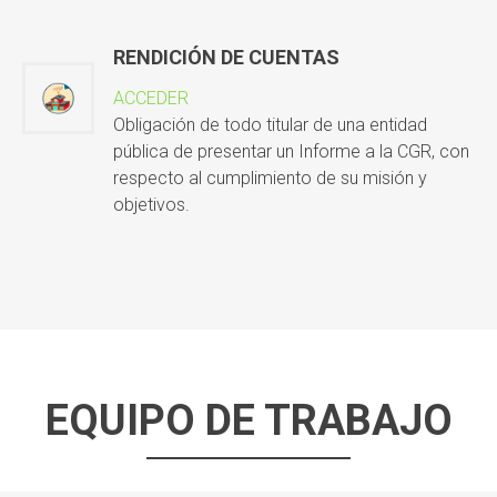
RENDICIÓN DE CUENTAS
ACCEDER
Obligación de todo titular de una entidad
pública de presentar un Informe a la CGR, con
respecto al cumplimiento de su misión y
objetivos.
EQUIPO DE TRABAJO