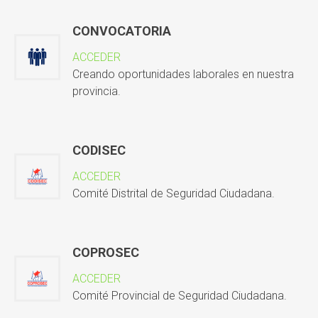
CONVOCATORIA
ACCEDER
Creando oportunidades laborales en nuestra
provincia.
CODISEC
ACCEDER
Comité Distrital de Seguridad Ciudadana.
COPROSEC
ACCEDER
Comité Provincial de Seguridad Ciudadana.