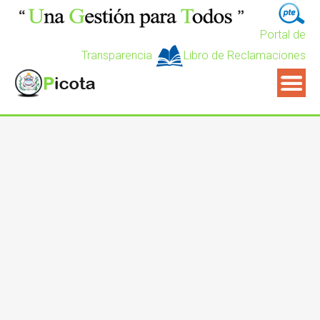
Portal de
Transparencia
Libro de Reclamaciones