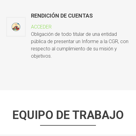
RENDICIÓN DE CUENTAS
ACCEDER
Obligación de todo titular de una entidad
pública de presentar un Informe a la CGR, con
respecto al cumplimiento de su misión y
objetivos.
EQUIPO DE TRABAJO