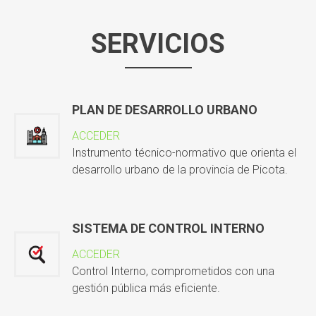
SERVICIOS
PLAN DE DESARROLLO URBANO
ACCEDER
Instrumento técnico-normativo que orienta el
desarrollo urbano de la provincia de Picota.
SISTEMA DE CONTROL INTERNO
ACCEDER
Control Interno, comprometidos con una
gestión pública más eficiente.