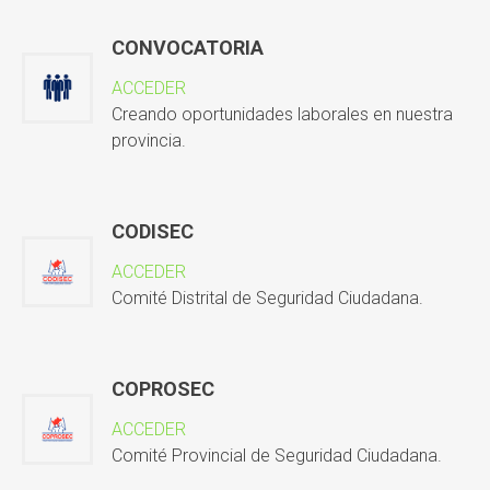
CONVOCATORIA
ACCEDER
Creando oportunidades laborales en nuestra
provincia.
CODISEC
ACCEDER
Comité Distrital de Seguridad Ciudadana.
COPROSEC
ACCEDER
Comité Provincial de Seguridad Ciudadana.