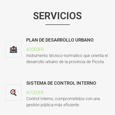
SERVICIOS
PLAN DE DESARROLLO URBANO
ACCEDER
Instrumento técnico-normativo que orienta el
desarrollo urbano de la provincia de Picota.
SISTEMA DE CONTROL INTERNO
ACCEDER
Control Interno, comprometidos con una
gestión pública más eficiente.