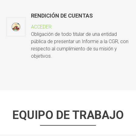
RENDICIÓN DE CUENTAS
ACCEDER
Obligación de todo titular de una entidad
pública de presentar un Informe a la CGR, con
respecto al cumplimiento de su misión y
objetivos.
EQUIPO DE TRABAJO