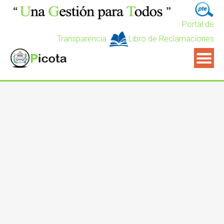
Portal de
Transparencia
Libro de Reclamaciones