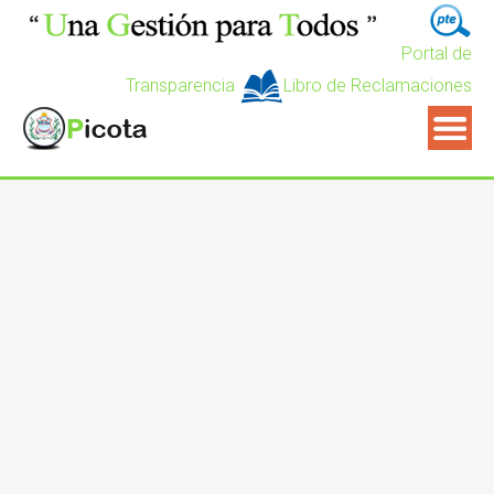
Portal de
Transparencia
Libro de Reclamaciones