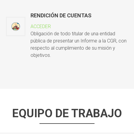
RENDICIÓN DE CUENTAS
ACCEDER
Obligación de todo titular de una entidad
pública de presentar un Informe a la CGR, con
respecto al cumplimiento de su misión y
objetivos.
EQUIPO DE TRABAJO