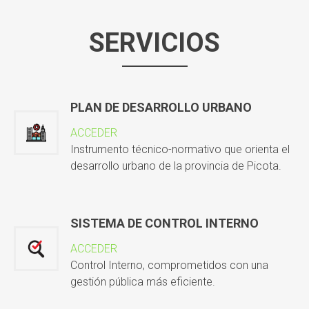
SERVICIOS
PLAN DE DESARROLLO URBANO
ACCEDER
Instrumento técnico-normativo que orienta el
desarrollo urbano de la provincia de Picota.
SISTEMA DE CONTROL INTERNO
ACCEDER
Control Interno, comprometidos con una
gestión pública más eficiente.