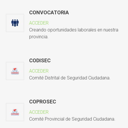
CONVOCATORIA
ACCEDER
Creando oportunidades laborales en nuestra
provincia.
CODISEC
ACCEDER
Comité Distrital de Seguridad Ciudadana.
COPROSEC
ACCEDER
Comité Provincial de Seguridad Ciudadana.