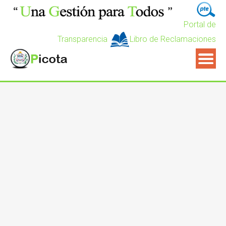
Portal de
Transparencia
Libro de Reclamaciones