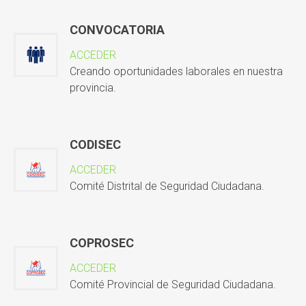
CONVOCATORIA
ACCEDER
Creando oportunidades laborales en nuestra
provincia.
CODISEC
ACCEDER
Comité Distrital de Seguridad Ciudadana.
COPROSEC
ACCEDER
Comité Provincial de Seguridad Ciudadana.