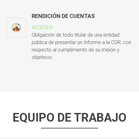
RENDICIÓN DE CUENTAS
ACCEDER
Obligación de todo titular de una entidad
pública de presentar un Informe a la CGR, con
respecto al cumplimiento de su misión y
objetivos.
EQUIPO DE TRABAJO