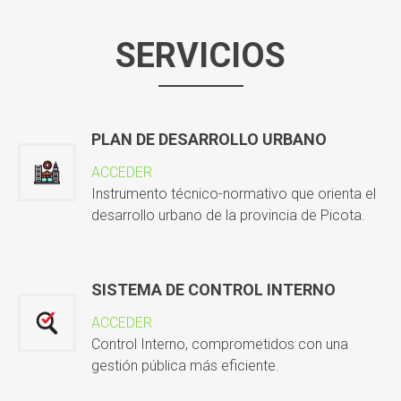
SERVICIOS
PLAN DE DESARROLLO URBANO
ACCEDER
Instrumento técnico-normativo que orienta el
desarrollo urbano de la provincia de Picota.
SISTEMA DE CONTROL INTERNO
ACCEDER
Control Interno, comprometidos con una
gestión pública más eficiente.