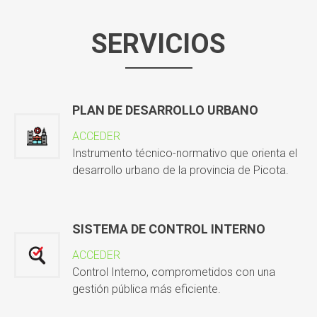
SERVICIOS
PLAN DE DESARROLLO URBANO
ACCEDER
Instrumento técnico-normativo que orienta el
desarrollo urbano de la provincia de Picota.
SISTEMA DE CONTROL INTERNO
ACCEDER
Control Interno, comprometidos con una
gestión pública más eficiente.