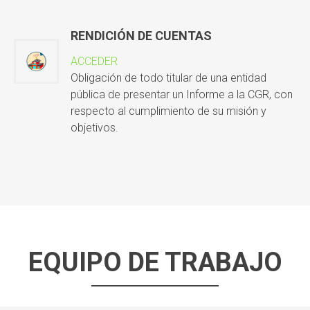
RENDICIÓN DE CUENTAS
ACCEDER
Obligación de todo titular de una entidad
pública de presentar un Informe a la CGR, con
respecto al cumplimiento de su misión y
objetivos.
EQUIPO DE TRABAJO