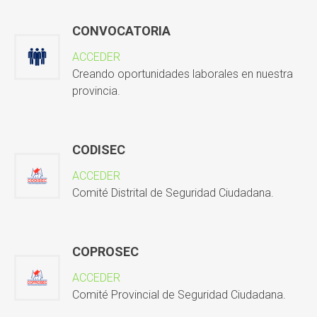
CONVOCATORIA
ACCEDER
Creando oportunidades laborales en nuestra
provincia.
CODISEC
ACCEDER
Comité Distrital de Seguridad Ciudadana.
COPROSEC
ACCEDER
Comité Provincial de Seguridad Ciudadana.