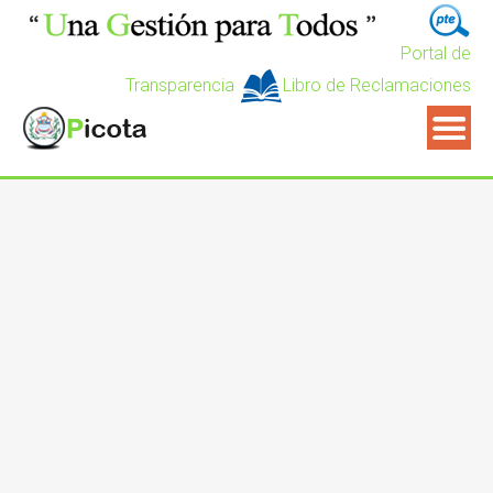
Portal de
Transparencia
Libro de Reclamaciones