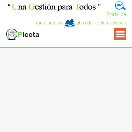
Portal de
Transparencia
Libro de Reclamaciones