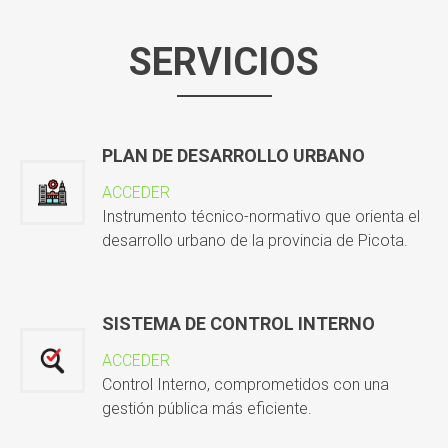
SERVICIOS
PLAN DE DESARROLLO URBANO
ACCEDER
Instrumento técnico-normativo que orienta el
desarrollo urbano de la provincia de Picota.
SISTEMA DE CONTROL INTERNO
ACCEDER
Control Interno, comprometidos con una
gestión pública más eficiente.