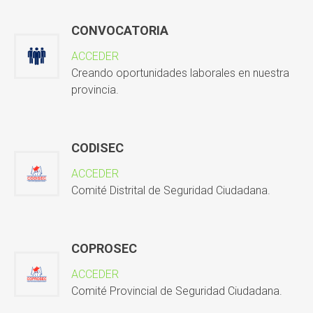
CONVOCATORIA
ACCEDER
Creando oportunidades laborales en nuestra
provincia.
CODISEC
ACCEDER
Comité Distrital de Seguridad Ciudadana.
COPROSEC
ACCEDER
Comité Provincial de Seguridad Ciudadana.