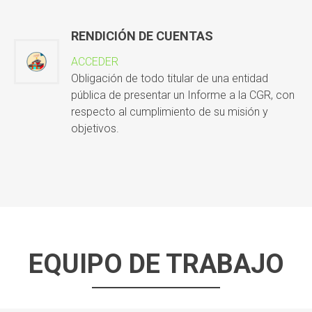
RENDICIÓN DE CUENTAS
ACCEDER
Obligación de todo titular de una entidad
pública de presentar un Informe a la CGR, con
respecto al cumplimiento de su misión y
objetivos.
EQUIPO DE TRABAJO