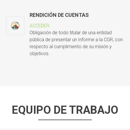
RENDICIÓN DE CUENTAS
ACCEDER
Obligación de todo titular de una entidad
pública de presentar un Informe a la CGR, con
respecto al cumplimiento de su misión y
objetivos.
EQUIPO DE TRABAJO