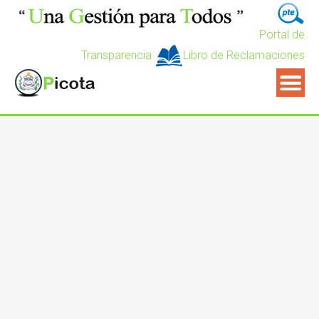
Portal de
Transparencia
Libro de Reclamaciones