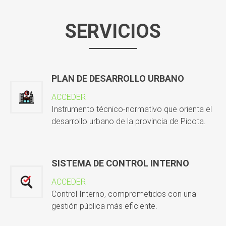
SERVICIOS
PLAN DE DESARROLLO URBANO
ACCEDER
Instrumento técnico-normativo que orienta el
desarrollo urbano de la provincia de Picota.
SISTEMA DE CONTROL INTERNO
ACCEDER
Control Interno, comprometidos con una
gestión pública más eficiente.