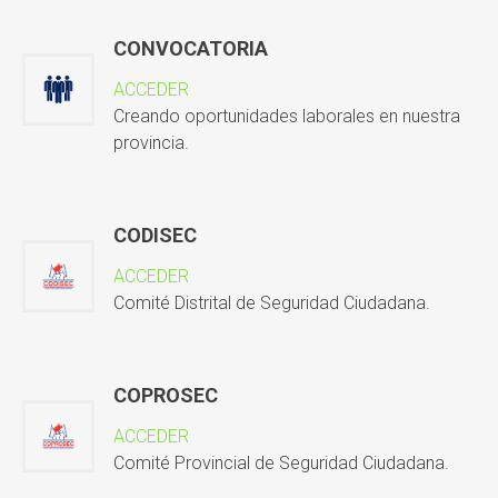
CONVOCATORIA
ACCEDER
Creando oportunidades laborales en nuestra
provincia.
CODISEC
ACCEDER
Comité Distrital de Seguridad Ciudadana.
COPROSEC
ACCEDER
Comité Provincial de Seguridad Ciudadana.