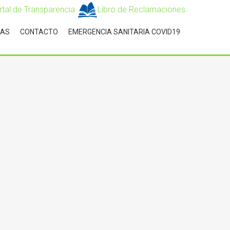
rtal de Transparencia
Libro de Reclamaciones
IAS
CONTACTO
EMERGENCIA SANITARIA COVID19