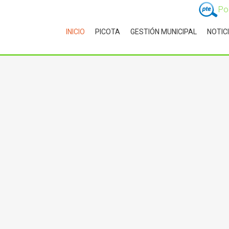
Po
INICIO
PICOTA
GESTIÓN MUNICIPAL
NOTIC