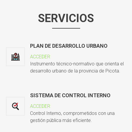
SERVICIOS
PLAN DE DESARROLLO URBANO
ACCEDER
Instrumento técnico-normativo que orienta el
desarrollo urbano de la provincia de Picota.
SISTEMA DE CONTROL INTERNO
ACCEDER
Control Interno, comprometidos con una
gestión pública más eficiente.