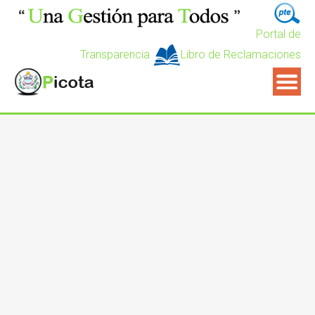
Portal de
Transparencia
Libro de Reclamaciones