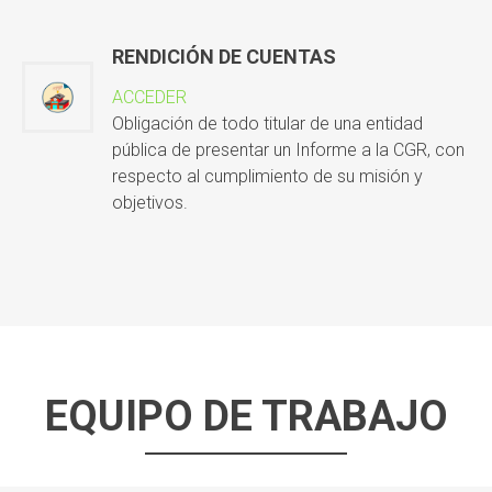
RENDICIÓN DE CUENTAS
ACCEDER
Obligación de todo titular de una entidad
pública de presentar un Informe a la CGR, con
respecto al cumplimiento de su misión y
objetivos.
EQUIPO DE TRABAJO