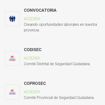
CONVOCATORIA
ACCEDER
Creando oportunidades laborales en nuestra
provincia.
CODISEC
ACCEDER
Comité Distrital de Seguridad Ciudadana.
COPROSEC
ACCEDER
Comité Provincial de Seguridad Ciudadana.