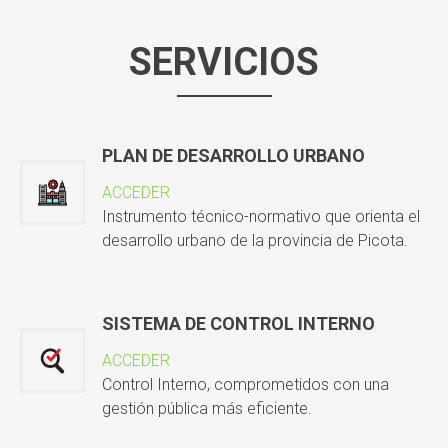
SERVICIOS
PLAN DE DESARROLLO URBANO
ACCEDER
Instrumento técnico-normativo que orienta el
desarrollo urbano de la provincia de Picota.
SISTEMA DE CONTROL INTERNO
ACCEDER
Control Interno, comprometidos con una
gestión pública más eficiente.