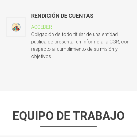
RENDICIÓN DE CUENTAS
ACCEDER
Obligación de todo titular de una entidad
pública de presentar un Informe a la CGR, con
respecto al cumplimiento de su misión y
objetivos.
EQUIPO DE TRABAJO