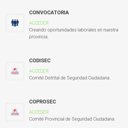
CONVOCATORIA
ACCEDER
Creando oportunidades laborales en nuestra
provincia.
CODISEC
ACCEDER
Comité Distrital de Seguridad Ciudadana.
COPROSEC
ACCEDER
Comité Provincial de Seguridad Ciudadana.