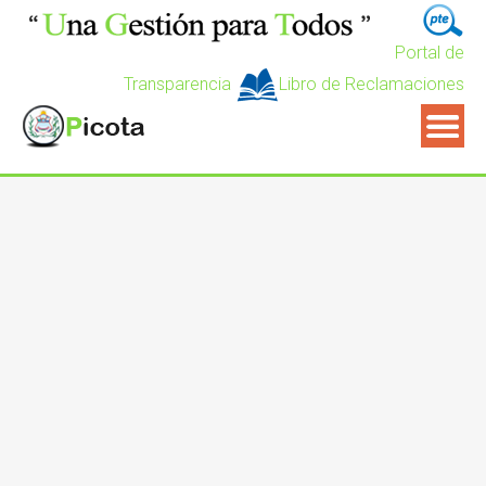
Portal de
Transparencia
Libro de Reclamaciones